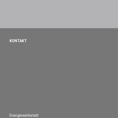
KONTAKT
Energiewerkstatt