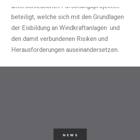
unterschiedlichen Forschungsprojekten
beteiligt, welche sich mit den Grundlagen
der Eisbildung an Windkraftanlagen und
den damit verbundenen Risiken und
Herausforderungen auseinandersetzen.
N E W S