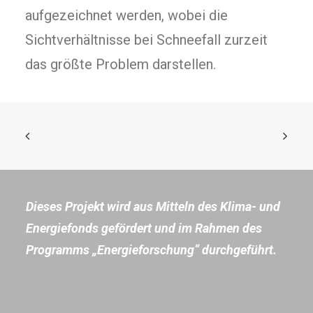
aufgezeichnet werden, wobei die
Sichtverhältnisse bei Schneefall zurzeit
das größte Problem darstellen.
Dieses Projekt wird aus Mitteln des Klima- und
Energiefonds gefördert und im Rahmen des
Programms „Energieforschung“ durchgeführt.