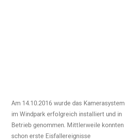
Am 14.10.2016 wurde das Kamerasystem
im Windpark erfolgreich installiert und in
Betrieb genommen. Mittlerweile konnten
schon erste Eisfallereignisse