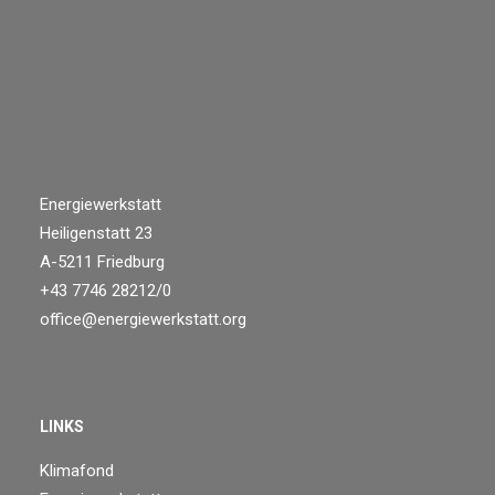
Energiewerkstatt
Heiligenstatt 23
A-5211 Friedburg
+43 7746 28212/0
office@energiewerkstatt.org
LINKS
Klimafond