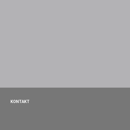
KONTAKT